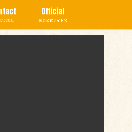
Official
ntact
協会公式サイト
問い合わせ